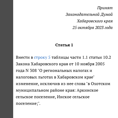
Принят
Законодательной Думой
Хабаровского края
25 октября 2023 года
Статья 1
Внести в
строку 5
таблицы части 1.1 статьи 10.2
Закона Хабаровского края от 10 ноября 2005
года N 308 "О региональных налогах и
налоговых льготах в Хабаровском крае"
изменение, исключив из нее слова "в Охотском
муниципальном районе края: Аркинское
сельское поселение, Инское сельское
поселение;".