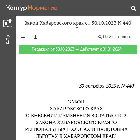
Закон Хабаровского края от 30.10.2023 N 440
Поиск в тексте
Редакция от 30.10.2023 — Действует с 01.01.2024
30 октября 2023 г. N 440
ЗАКОН
ХАБАРОВСКОГО КРАЯ
О ВНЕСЕНИИ ИЗМЕНЕНИЯ В СТАТЬЮ 10.2
ЗАКОНА ХАБАРОВСКОГО КРАЯ "О
РЕГИОНАЛЬНЫХ НАЛОГАХ И НАЛОГОВЫХ
ЛЬГОТАХ В ХАБАРОВСКОМ КРАЕ"