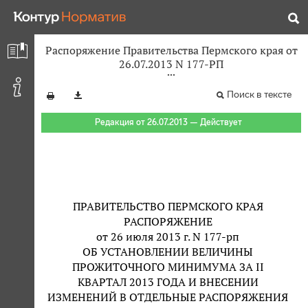
Распоряжение Правительства Пермского края от
26.07.2013 N 177-РП
Поиск в тексте
Редакция от 26.07.2013 — Действует
ПРАВИТЕЛЬСТВО ПЕРМСКОГО КРАЯ
РАСПОРЯЖЕНИЕ
от 26 июля 2013 г. N 177-рп
ОБ УСТАНОВЛЕНИИ ВЕЛИЧИНЫ
ПРОЖИТОЧНОГО МИНИМУМА ЗА II
КВАРТАЛ 2013 ГОДА И ВНЕСЕНИИ
ИЗМЕНЕНИЙ В ОТДЕЛЬНЫЕ РАСПОРЯЖЕНИЯ