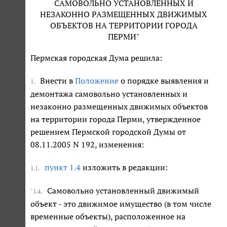
САМОВОЛЬНО УСТАНОВЛЕННЫХ И
НЕЗАКОННО РАЗМЕЩЕННЫХ ДВИЖИМЫХ
ОБЪЕКТОВ НА ТЕРРИТОРИИ ГОРОДА
ПЕРМИ"
Пермская городская Дума решила:
Внести в
Положение
о порядке выявления и
1.
демонтажа самовольно установленных и
незаконно размещенных движимых объектов
на территории города Перми, утвержденное
решением Пермской городской Думы от
08.11.2005 N 192, изменения:
пункт 1.4
изложить в редакции:
1.1.
Самовольно установленный движимый
"1.4.
объект - это движимое имущество (в том числе
временные объекты), расположенное на