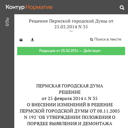
Решение Пермской городской Думы от
25.02.2014 N 35
Поиск в тексте
Редакция от 25.02.2014 — Действует
ПЕРМСКАЯ ГОРОДСКАЯ ДУМА
РЕШЕНИЕ
от 25 февраля 2014 г. N 35
О ВНЕСЕНИИ ИЗМЕНЕНИЙ В РЕШЕНИЕ
ПЕРМСКОЙ ГОРОДСКОЙ ДУМЫ ОТ 08.11.2005
N 192 "ОБ УТВЕРЖДЕНИИ ПОЛОЖЕНИЯ О
ПОРЯДКЕ ВЫЯВЛЕНИЯ И ДЕМОНТАЖА