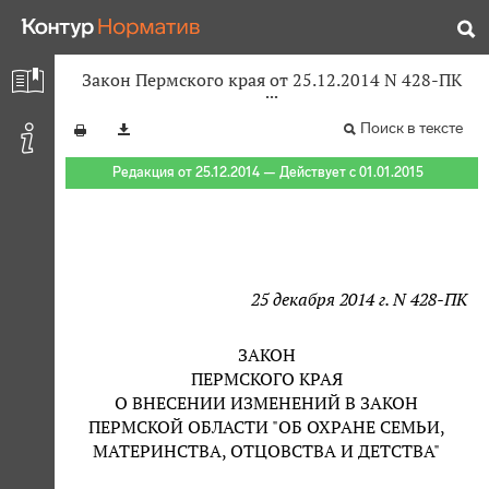
Закон Пермского края от 25.12.2014 N 428-ПК
Поиск в тексте
Редакция от 25.12.2014 — Действует с 01.01.2015
25 декабря 2014 г. N 428-ПК
ЗАКОН
ПЕРМСКОГО КРАЯ
О ВНЕСЕНИИ ИЗМЕНЕНИЙ В ЗАКОН
ПЕРМСКОЙ ОБЛАСТИ "ОБ ОХРАНЕ СЕМЬИ,
МАТЕРИНСТВА, ОТЦОВСТВА И ДЕТСТВА"