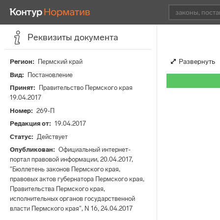
Реквизиты документа
Развернуть
Регион
Пермский край
Вид
Постановление
Принят
Правительство Пермского края
19.04.2017
Номер
269-П
Редакция от
19.04.2017
Статус
Действует
Опубликован
Официальный интернет-
портал правовой информации, 20.04.2017,
"Бюллетень законов Пермского края,
правовых актов губернатора Пермского края,
Правительства Пермского края,
исполнительных органов государственной
власти Пермского края", N 16, 24.04.2017