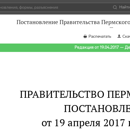
Найт
Постановление Правительства Пермского 
Распечатать
Ска
Редакция от 19.04.2017 — Д
ПРАВИТЕЛЬСТВО ПЕР
ПОСТАНОВЛ
от 19 апреля 2017 