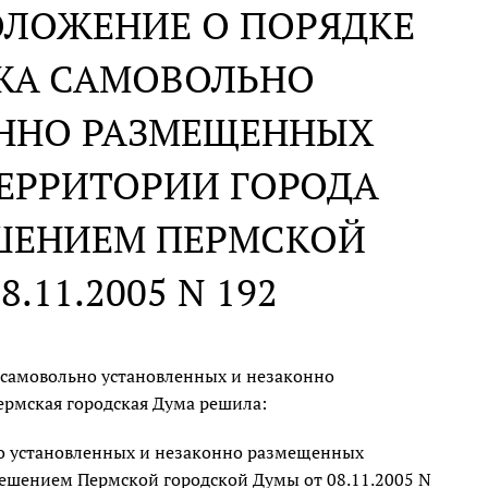
ОЛОЖЕНИЕ О ПОРЯДКЕ
ЖА САМОВОЛЬНО
ОННО РАЗМЕЩЕННЫХ
ЕРРИТОРИИ ГОРОДА
ЕШЕНИЕМ ПЕРМСКОЙ
.11.2005 N 192
 самовольно установленных и незаконно
рмская городская Дума решила:
о установленных и незаконно размещенных
ешением Пермской городской Думы от 08.11.2005 N