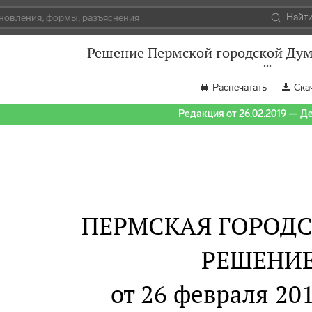
Найт
Решение Пермской городской Думы
Распечатать
Ска
Редакция от 26.02.2019 — Д
ПЕРМСКАЯ ГОРОД
РЕШЕНИ
от 26 февраля 201