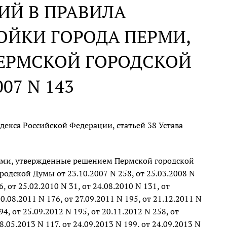
ИЙ В ПРАВИЛА
ОЙКИ ГОРОДА ПЕРМИ,
ЕРМСКОЙ ГОРОДСКОЙ
07 N 143
декса Российской Федерации, статьей 38 Устава
рми, утвержденные решением Пермской городской
одской Думы от 23.10.2007 N 258, от 25.03.2008 N
6, от 25.02.2010 N 31, от 24.08.2010 N 131, от
30.08.2011 N 176, от 27.09.2011 N 195, от 21.12.2011 N
94, от 25.09.2012 N 195, от 20.11.2012 N 258, от
28.05.2013 N 117, от 24.09.2013 N 199, от 24.09.2013 N