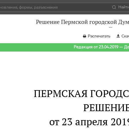
Найт
Решение Пермской городской Думы
Распечатать
Ска
Редакция от 23.04.2019 — Д
ПЕРМСКАЯ ГОРОД
РЕШЕНИ
от 23 апреля 2019