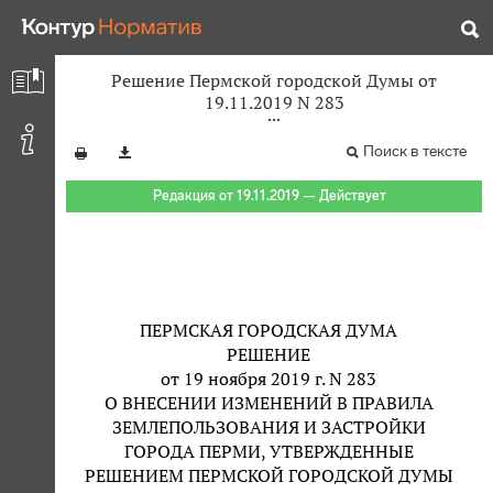
Решение Пермской городской Думы от
19.11.2019 N 283
Поиск в тексте
Редакция от 19.11.2019 — Действует
ПЕРМСКАЯ ГОРОДСКАЯ ДУМА
РЕШЕНИЕ
от 19 ноября 2019 г. N 283
О ВНЕСЕНИИ ИЗМЕНЕНИЙ В ПРАВИЛА
ЗЕМЛЕПОЛЬЗОВАНИЯ И ЗАСТРОЙКИ
ГОРОДА ПЕРМИ, УТВЕРЖДЕННЫЕ
РЕШЕНИЕМ ПЕРМСКОЙ ГОРОДСКОЙ ДУМЫ