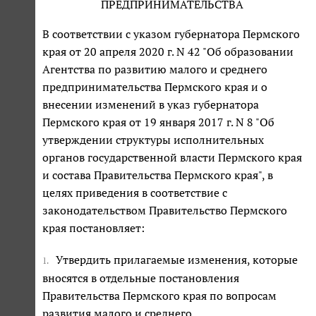
ПРЕДПРИНИМАТЕЛЬСТВА
В соответствии с указом губернатора Пермского
края от 20 апреля 2020 г. N 42 "Об образовании
Агентства по развитию малого и среднего
предпринимательства Пермского края и о
внесении изменений в указ губернатора
Пермского края от 19 января 2017 г. N 8 "Об
утверждении структуры исполнительных
органов государственной власти Пермского края
и состава Правительства Пермского края", в
целях приведения в соответствие с
законодательством Правительство Пермского
края постановляет:
Утвердить прилагаемые изменения, которые
1.
вносятся в отдельные постановления
Правительства Пермского края по вопросам
развития малого и среднего