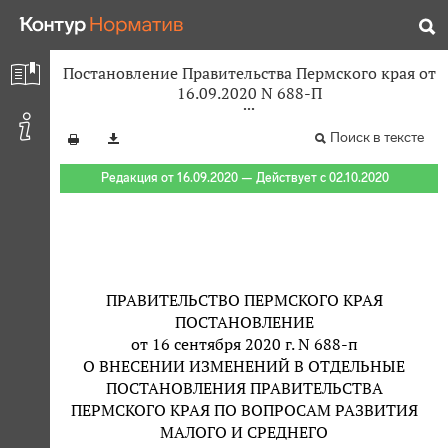
Постановление Правительства Пермского края от
16.09.2020 N 688-П
Поиск в тексте
Редакция от 16.09.2020 — Действует с 02.10.2020
ПРАВИТЕЛЬСТВО ПЕРМСКОГО КРАЯ
ПОСТАНОВЛЕНИЕ
от 16 сентября 2020 г. N 688-п
О ВНЕСЕНИИ ИЗМЕНЕНИЙ В ОТДЕЛЬНЫЕ
ПОСТАНОВЛЕНИЯ ПРАВИТЕЛЬСТВА
ПЕРМСКОГО КРАЯ ПО ВОПРОСАМ РАЗВИТИЯ
МАЛОГО И СРЕДНЕГО