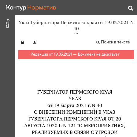
Указ Губернатора Пермского края от 19.03.2021 N
40
Поиск в тексте
Редакция от 19.03.2021 — Документ не действует
ГУБЕРНАТОР ПЕРМСКОГО КРАЯ
УКАЗ
от 19 марта 2021 г. N 40
О ВНЕСЕНИИ ИЗМЕНЕНИЙ В УКАЗ
ГУБЕРНАТОРА ПЕРМСКОГО КРАЯ ОТ 20
АВГУСТА 1020 Г. N 121 "О МЕРОПРИЯТИЯХ,
РЕАЛИЗУЕМЫХ В СВЯЗИ С УГРОЗОЙ