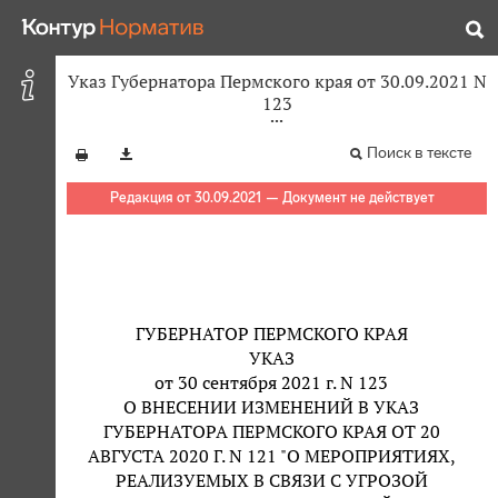
Указ Губернатора Пермского края от 30.09.2021 N
123
Поиск в тексте
Редакция от 30.09.2021 — Документ не действует
ГУБЕРНАТОР ПЕРМСКОГО КРАЯ
УКАЗ
от 30 сентября 2021 г. N 123
О ВНЕСЕНИИ ИЗМЕНЕНИЙ В УКАЗ
ГУБЕРНАТОРА ПЕРМСКОГО КРАЯ ОТ 20
АВГУСТА 2020 Г. N 121 "О МЕРОПРИЯТИЯХ,
РЕАЛИЗУЕМЫХ В СВЯЗИ С УГРОЗОЙ