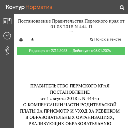
Постановление Правительства Пермского края от
01.08.2018 N 444-П
Поиск в тексте
Редакция от 27.12.2023 — Действует с 08.01.2024
ПРАВИТЕЛЬСТВО ПЕРМСКОГО КРАЯ
ПОСТАНОВЛЕНИЕ
от 1 августа 2018 г. N 444-п
О КОМПЕНСАЦИИ ЧАСТИ РОДИТЕЛЬСКОЙ
ПЛАТЫ ЗА ПРИСМОТР И УХОД ЗА РЕБЕНКОМ
В ОБРАЗОВАТЕЛЬНЫХ ОРГАНИЗАЦИЯХ,
РЕАЛИЗУЮЩИХ ОБРАЗОВАТЕЛЬНУЮ