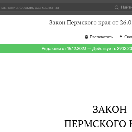
Найт
Закон Пермского края от 26.
Распечатать
Ска
Редакция от 15.12.2023 — Действует с 29.12.2
ЗАКОН
ПЕРМСКОГО 