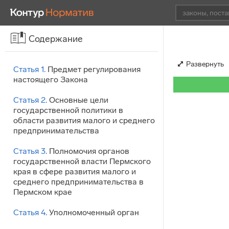
Содержание
Развернуть
Статья 1.
Предмет регулирования
настоящего Закона
Статья 2.
Основные цели
государственной политики в
области развития малого и среднего
предпринимательства
Статья 3.
Полномочия органов
государственной власти Пермского
края в сфере развития малого и
среднего предпринимательства в
Пермском крае
Статья 4.
Уполномоченный орган