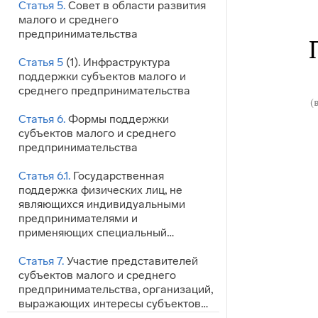
Статья 5.
Совет в области развития
малого и среднего
предпринимательства
Статья 5
(1). Инфраструктура
поддержки субъектов малого и
среднего предпринимательства
(
Статья 6.
Формы поддержки
субъектов малого и среднего
предпринимательства
Статья 6.1.
Государственная
поддержка физических лиц, не
являющихся индивидуальными
предпринимателями и
применяющих специальный…
Статья 7.
Участие представителей
субъектов малого и среднего
предпринимательства, организаций,
выражающих интересы субъектов…