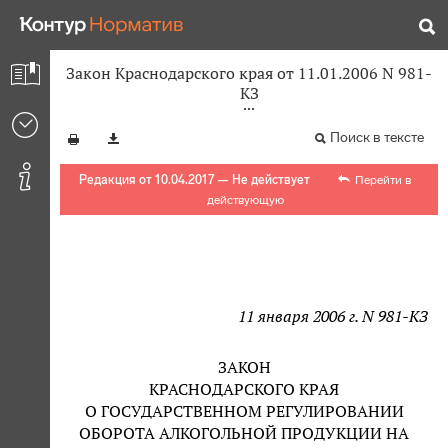
Закон Краснодарского края от 11.01.2006 N 981-
КЗ
Поиск в тексте
Редакция от 10.04.2017 — Не действует
Перейти в
действующую
11 января 2006 г. N 981-КЗ
ЗАКОН
КРАСНОДАРСКОГО КРАЯ
О ГОСУДАРСТВЕННОМ РЕГУЛИРОВАНИИ
ОБОРОТА АЛКОГОЛЬНОЙ ПРОДУКЦИИ НА