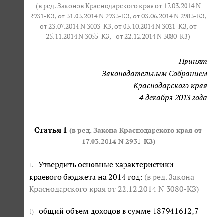
(в ред. Законов Краснодарского края от 17.03.2014 N
2931-КЗ, от 31.03.2014 N 2933-КЗ, от 03.06.2014 N 2983-КЗ,
от 23.07.2014 N 3003-КЗ, от 03.10.2014 N 3021-КЗ, от
25.11.2014 N 3055-КЗ,
от 22.12.2014 N 3080-КЗ
)
Принят
Законодательным Собранием
Краснодарского края
4 декабря 2013 года
Статья 1
(в ред. Закона Краснодарского края от
17.03.2014 N 2931-КЗ)
Утвердить основные характеристики
1.
краевого бюджета на 2014 год:
(в ред. Закона
Краснодарского края
от 22.12.2014 N 3080-КЗ
)
общий объем доходов в сумме 187941612,7
1)