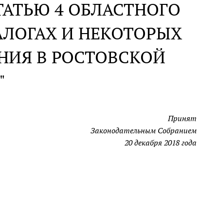
ТАТЬЮ 4 ОБЛАСТНОГО
АЛОГАХ И НЕКОТОРЫХ
НИЯ В РОСТОВСКОЙ
"
Принят
Законодательным Собранием
20 декабря 2018 года