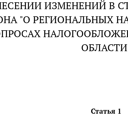
НЕСЕНИИ ИЗМЕНЕНИЙ В С
ОНА "О РЕГИОНАЛЬНЫХ Н
ОПРОСАХ НАЛОГООБЛОЖЕ
ОБЛАСТИ
Статья 1