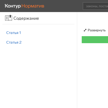
Содержание
Развернуть
Статья 1
Статья 2