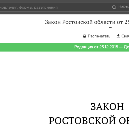
Найт
Закон Ростовской области от 2
Распечатать
Ска
Редакция от 25.12.2018 — Д
ЗАКОН
РОСТОВСКОЙ О