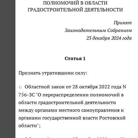
ПОЛНОМОЧИЙ В ОБЛАСТИ
ГРАДОСТРОИТЕЛЬНОЙ ДЕЯТЕЛЬНОСТИ
Принят
Законодательным Собранием
23 декабря 2024 года
Статья 1
Признать утратившими силу:
Областной закон от 28 октября 2022 года N
1)
756-ЗС "О перераспределении полномочий в
области градостроительной деятельности
между органами местного самоуправления и
органами государственной власти Ростовской
области";