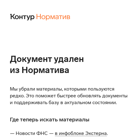
Документ удален
из Норматива
Мы убрали материалы, которыми пользуются
редко. Это поможет быстрее обновлять документы
и поддерживать базу в актуальном состоянии.
Где теперь искать материалы
— Новости ФНС —
в инфоблоке Экстерна
.