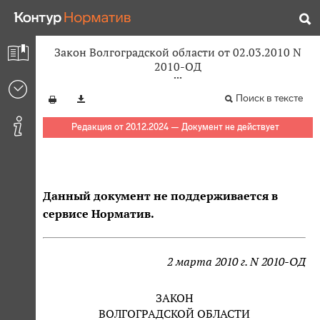
Закон Волгоградской области от 02.03.2010 N
2010-ОД
Поиск в тексте
Редакция от 20.12.2024 — Документ не действует
Данный документ не поддерживается в
сервисе Норматив.
2 марта 2010 г. N 2010-ОД
ЗАКОН
ВОЛГОГРАДСКОЙ ОБЛАСТИ