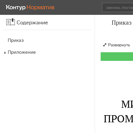
Приказ
Содержание
Приказ
Развернуть
Приложение
М
ПРОМ