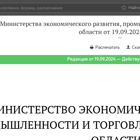
Найт
 Министерства экономического развития, пром
области от 19.09.202
Распечатать
Ска
Редакция от 19.09.2024 — Действуе
ИНИСТЕРСТВО ЭКОНОМИЧ
ЫШЛЕННОСТИ И ТОРГОВ