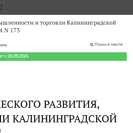
и
ышленности и торговли Калининградской
4 N 173
Поиск в тексте
чать
т с 20.09.2024
ЕСКОГО РАЗВИТИЯ,
ЛИ КАЛИНИНГРАДСКОЙ