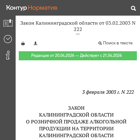
Закон Калининградской области от 03.02.2003 N
222
Поиск в тексте
Редакция от 20.04.2026 — Действует с 21.04.2026
3 февраля 2003 г. N 222
ЗАКОН
КАЛИНИНГРАДСКОЙ ОБЛАСТИ
О РОЗНИЧНОЙ ПРОДАЖЕ АЛКОГОЛЬНОЙ
ПРОДУКЦИИ НА ТЕРРИТОРИИ
КАЛИНИНГРАДСКОЙ ОБЛАСТИ