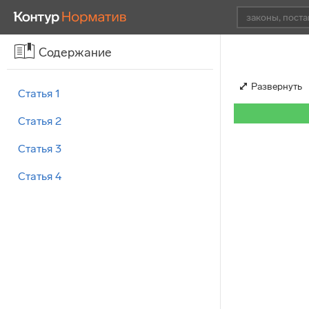
Содержание
Развернуть
Статья 1
Статья 2
Статья 3
Статья 4