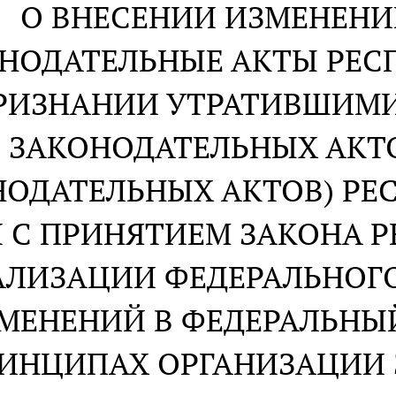
О ВНЕСЕНИИ ИЗМЕНЕНИ
НОДАТЕЛЬНЫЕ АКТЫ РЕСП
РИЗНАНИИ УТРАТИВШИМИ
ЗАКОНОДАТЕЛЬНЫХ АКТ
ОДАТЕЛЬНЫХ АКТОВ) РЕС
 С ПРИНЯТИЕМ ЗАКОНА Р
ЕАЛИЗАЦИИ ФЕДЕРАЛЬНОГО
МЕНЕНИЙ В ФЕДЕРАЛЬНЫЙ
ИНЦИПАХ ОРГАНИЗАЦИИ