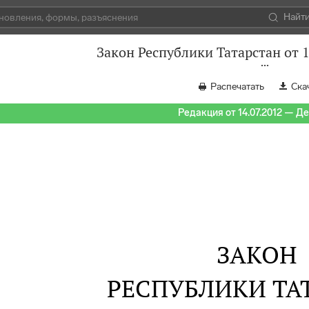
Найт
Закон Республики Татарстан от 
Распечатать
Ска
Редакция от 14.07.2012 — Д
ЗАКОН
РЕСПУБЛИКИ ТА