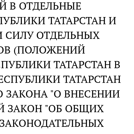
Й В ОТДЕЛЬНЫЕ
УБЛИКИ ТАТАРСТАН И
 СИЛУ ОТДЕЛЬНЫХ
ОВ (ПОЛОЖЕНИЙ
ПУБЛИКИ ТАТАРСТАН В
ЕСПУБЛИКИ ТАТАРСТАН
 ЗАКОНА "О ВНЕСЕНИИ
 ЗАКОН "ОБ ОБЩИХ
 ЗАКОНОДАТЕЛЬНЫХ