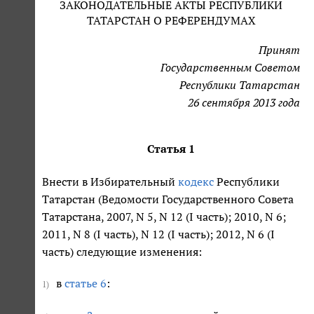
ЗАКОНОДАТЕЛЬНЫЕ АКТЫ РЕСПУБЛИКИ
ТАТАРСТАН О РЕФЕРЕНДУМАХ
Принят
Государственным Советом
Республики Татарстан
26 сентября 2013 года
Статья 1
Внести в Избирательный
кодекс
Республики
Татарстан (Ведомости Государственного Совета
Татарстана, 2007, N 5, N 12 (I часть); 2010, N 6;
2011, N 8 (I часть), N 12 (I часть); 2012, N 6 (I
часть) следующие изменения:
в
статье 6
:
1)