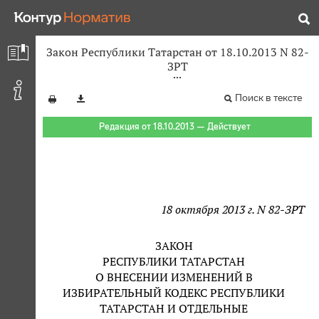
Закон Республики Татарстан от 18.10.2013 N 82-
ЗРТ
Поиск в тексте
Редакция от 18.10.2013 — Действует
18 октября 2013 г. N 82-ЗРТ
ЗАКОН
РЕСПУБЛИКИ ТАТАРСТАН
О ВНЕСЕНИИ ИЗМЕНЕНИЙ В
ИЗБИРАТЕЛЬНЫЙ КОДЕКС РЕСПУБЛИКИ
ТАТАРСТАН И ОТДЕЛЬНЫЕ