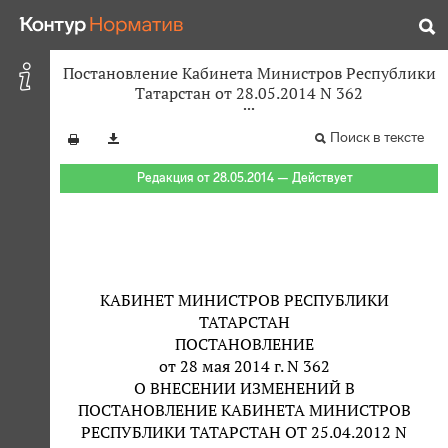
Постановление Кабинета Министров Республики
Татарстан от 28.05.2014 N 362
Поиск в тексте
Редакция от 28.05.2014 — Действует
КАБИНЕТ МИНИСТРОВ РЕСПУБЛИКИ
ТАТАРСТАН
ПОСТАНОВЛЕНИЕ
от 28 мая 2014 г. N 362
О ВНЕСЕНИИ ИЗМЕНЕНИЙ В
ПОСТАНОВЛЕНИЕ КАБИНЕТА МИНИСТРОВ
РЕСПУБЛИКИ ТАТАРСТАН ОТ 25.04.2012 N