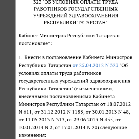
323 "ОБ УСЛОВИЯХ ОПЛАТЫ ТРУДА
РАБОТНИКОВ ГОСУДАРСТВЕННЫХ
УЧРЕЖДЕНИЙ ЗДРАВООХРАНЕНИЯ
РЕСПУБЛИКИ ТАТАРСТАН"
Кабинет Министров Республики Татарстан
постановляет:
Внести в постановление Кабинета Министров
1.
Республики Татарстан
от 25.04.2012 N 323
"Об
условиях оплаты труда работников
государственных учреждений здравоохранения
Республики Татарстан" (с изменениями,
внесенными постановлениями Кабинета
Министров Республики Татарстан от 18.07.2012
N 611, от 31.12.2012 N 1183, от 30.01.2013 N 48,
от 11.05.2013 N 313, от 29.06.2013 N 455, от
10.01.2014 N 2, от 17.01.2014 N 20) следующие
изменения: