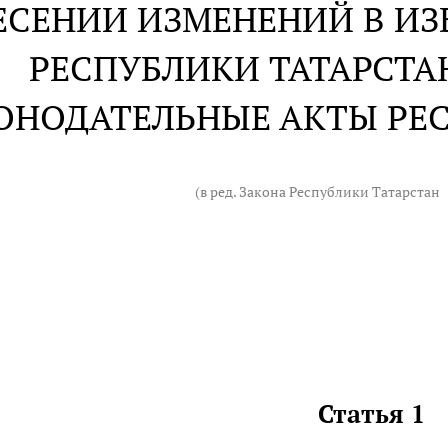
ЕСЕНИИ ИЗМЕНЕНИЙ В ИЗ
РЕСПУБЛИКИ ТАТАРСТА
ОНОДАТЕЛЬНЫЕ АКТЫ РЕ
(в ред. Закона Республики Татарстан
Статья 1