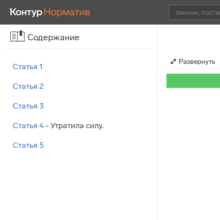
Содержание
Развернуть
Статья 1
Статья 2
Статья 3
Статья 4
- Утратила силу.
Статья 5