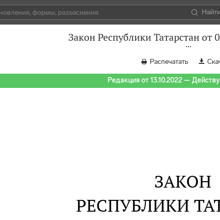
Найт
Закон Республики Татарстан от 
Распечатать
Ска
Редакция от 13.10.2022 — Действуе
ЗАКОН
РЕСПУБЛИКИ ТА