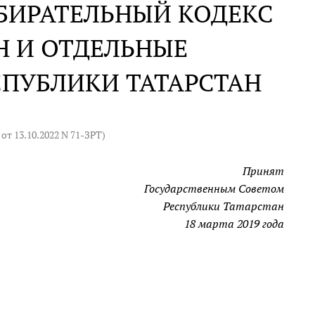
БИРАТЕЛЬНЫЙ КОДЕКС
Н И ОТДЕЛЬНЫЕ
СПУБЛИКИ ТАТАРСТАН
от 13.10.2022 N 71-ЗРТ
)
Принят
Государственным Советом
Республики Татарстан
18 марта 2019 года