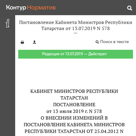
Постановление Кабинета Министров Республики
Татарстан от 13.07.2019 N 578
Поиск в тексте
Редакция от 13.07.2019 — Действует
КАБИНЕТ МИНИСТРОВ РЕСПУБЛИКИ
ТАТАРСТАН
ПОСТАНОВЛЕНИЕ
от 13 июля 2019 г. N 578
О ВНЕСЕНИИ ИЗМЕНЕНИЙ В
ПОСТАНОВЛЕНИЕ КАБИНЕТА МИНИСТРОВ
РЕСПУБЛИКИ ТАТАРСТАН ОТ 25.04.2012 N