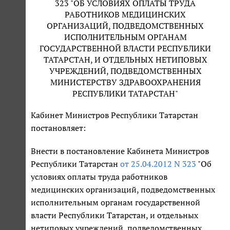
323 "ОБ УСЛОВИЯХ ОПЛАТЫ ТРУДА
РАБОТНИКОВ МЕДИЦИНСКИХ
ОРГАНИЗАЦИЙ, ПОДВЕДОМСТВЕННЫХ
ИСПОЛНИТЕЛЬНЫМ ОРГАНАМ
ГОСУДАРСТВЕННОЙ ВЛАСТИ РЕСПУБЛИКИ
ТАТАРСТАН, И ОТДЕЛЬНЫХ НЕТИПОВЫХ
УЧРЕЖДЕНИЙ, ПОДВЕДОМСТВЕННЫХ
МИНИСТЕРСТВУ ЗДРАВООХРАНЕНИЯ
РЕСПУБЛИКИ ТАТАРСТАН"
Кабинет Министров Республики Татарстан
постановляет:
Внести в постановление Кабинета Министров
Республики Татарстан
от 25.04.2012 N 323
"Об
условиях оплаты труда работников
медицинских организаций, подведомственных
исполнительным органам государственной
власти Республики Татарстан, и отдельных
нетиповых учреждений, подведомственных