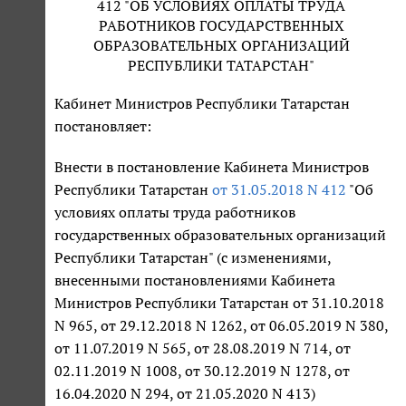
412 "ОБ УСЛОВИЯХ ОПЛАТЫ ТРУДА
РАБОТНИКОВ ГОСУДАРСТВЕННЫХ
ОБРАЗОВАТЕЛЬНЫХ ОРГАНИЗАЦИЙ
РЕСПУБЛИКИ ТАТАРСТАН"
Кабинет Министров Республики Татарстан
постановляет:
Внести в постановление Кабинета Министров
Республики Татарстан
от 31.05.2018 N 412
"Об
условиях оплаты труда работников
государственных образовательных организаций
Республики Татарстан" (с изменениями,
внесенными постановлениями Кабинета
Министров Республики Татарстан от 31.10.2018
N 965, от 29.12.2018 N 1262, от 06.05.2019 N 380,
от 11.07.2019 N 565, от 28.08.2019 N 714, от
02.11.2019 N 1008, от 30.12.2019 N 1278, от
16.04.2020 N 294, от 21.05.2020 N 413)