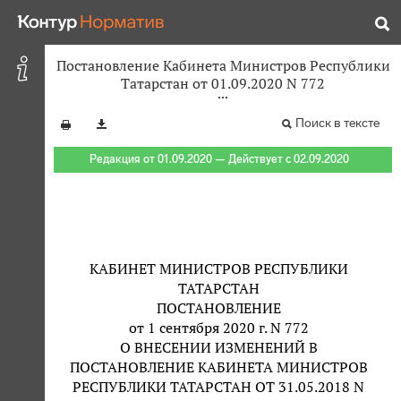
Постановление Кабинета Министров Республики
Татарстан от 01.09.2020 N 772
Поиск в тексте
Редакция от 01.09.2020 — Действует с 02.09.2020
КАБИНЕТ МИНИСТРОВ РЕСПУБЛИКИ
ТАТАРСТАН
ПОСТАНОВЛЕНИЕ
от 1 сентября 2020 г. N 772
О ВНЕСЕНИИ ИЗМЕНЕНИЙ В
ПОСТАНОВЛЕНИЕ КАБИНЕТА МИНИСТРОВ
РЕСПУБЛИКИ ТАТАРСТАН ОТ 31.05.2018 N