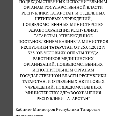
ПОДВЕДОМСТВЕННЫХ ИСПОЛНИТЕЛЬНЫМ
ОРГАНАМ ГОСУДАРСТВЕННОЙ ВЛАСТИ
РЕСПУБЛИКИ ТАТАРСТАН, И ОТДЕЛЬНЫХ
НЕТИПОВЫХ УЧРЕЖДЕНИЙ,
ПОДВЕДОМСТВЕННЫХ МИНИСТЕРСТВУ
ЗДРАВООХРАНЕНИЯ РЕСПУБЛИКИ
ТАТАРСТАН, УТВЕРЖДЕННОЕ
ПОСТАНОВЛЕНИЕМ КАБИНЕТА МИНИСТРОВ
РЕСПУБЛИКИ ТАТАРСТАН ОТ 25.04.2012 N
323 "ОБ УСЛОВИЯХ ОПЛАТЫ ТРУДА
РАБОТНИКОВ МЕДИЦИНСКИХ
ОРГАНИЗАЦИЙ, ПОДВЕДОМСТВЕННЫХ
ИСПОЛНИТЕЛЬНЫМ ОРГАНАМ
ГОСУДАРСТВЕННОЙ ВЛАСТИ РЕСПУБЛИКИ
ТАТАРСТАН, И ОТДЕЛЬНЫХ НЕТИПОВЫХ
УЧРЕЖДЕНИЙ, ПОДВЕДОМСТВЕННЫХ
МИНИСТЕРСТВУ ЗДРАВООХРАНЕНИЯ
РЕСПУБЛИКИ ТАТАРСТАН"
Кабинет Министров Республики Татарстан
постановляет: