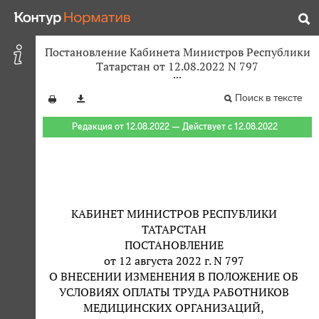
Постановление Кабинета Министров Республики
Татарстан от 12.08.2022 N 797
Поиск в тексте
Редакция от 12.08.2022 — Действует с 12.08.2022
КАБИНЕТ МИНИСТРОВ РЕСПУБЛИКИ
ТАТАРСТАН
ПОСТАНОВЛЕНИЕ
от 12 августа 2022 г. N 797
О ВНЕСЕНИИ ИЗМЕНЕНИЯ В ПОЛОЖЕНИЕ ОБ
УСЛОВИЯХ ОПЛАТЫ ТРУДА РАБОТНИКОВ
МЕДИЦИНСКИХ ОРГАНИЗАЦИЙ,