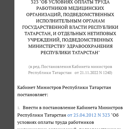
323 "ОБ УСЛОВИЯХ ОПЛАТЫ ТРУДА
РАБОТНИКОВ МЕДИЦИНСКИХ
ОРГАНИЗАЦИЙ, ПОДВЕДОМСТВЕННЫХ
ИСПОЛНИТЕЛЬНЫМ ОРГАНАМ
ГОСУДАРСТВЕННОЙ ВЛАСТИ РЕСПУБЛИКИ
ТАТАРСТАН, И ОТДЕЛЬНЫХ НЕТИПОВЫХ
УЧРЕЖДЕНИЙ, ПОДВЕДОМСТВЕННЫХ
МИНИСТЕРСТВУ ЗДРАВООХРАНЕНИЯ
РЕСПУБЛИКИ ТАТАРСТАН"
(в ред. Постановления Кабинета министров
Республики Татарстан
от 21.11.2022 N 1240
)
Кабинет Министров Республики Татарстан
постановляет:
Внести в постановление Кабинета Министров
1.
Республики Татарстан
от 25.04.2012 N 323
"Об
условиях оплаты труда работников