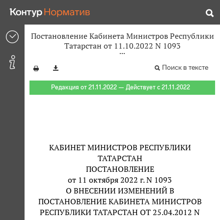
Постановление Кабинета Министров Республики
Татарстан от 11.10.2022 N 1093
Поиск в тексте
Редакция от 21.11.2022 — Действует с 21.11.2022
КАБИНЕТ МИНИСТРОВ РЕСПУБЛИКИ
ТАТАРСТАН
ПОСТАНОВЛЕНИЕ
от 11 октября 2022 г. N 1093
О ВНЕСЕНИИ ИЗМЕНЕНИЙ В
ПОСТАНОВЛЕНИЕ КАБИНЕТА МИНИСТРОВ
РЕСПУБЛИКИ ТАТАРСТАН ОТ 25.04.2012 N