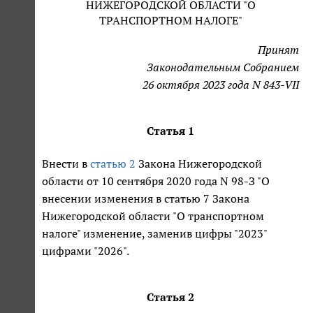
НИЖЕГОРОДСКОЙ ОБЛАСТИ "О
ТРАНСПОРТНОМ НАЛОГЕ"
Принят
Законодательным Собранием
26 октября 2023 года N 843-VII
Статья 1
Внести в
статью 2
Закона Нижегородской
области от 10 сентября 2020 года N 98-З "О
внесении изменения в статью 7 Закона
Нижегородской области "О транспортном
налоге" изменение, заменив цифры "2023"
цифрами "2026".
Статья 2