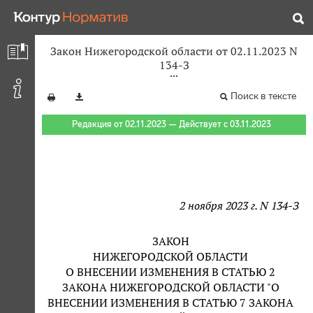
Закон Нижегородской области от 02.11.2023 N
134-З
Поиск в тексте
Редакция от 02.11.2023 — Действует с 03.11.2023
2 ноября 2023 г. N 134-З
ЗАКОН
НИЖЕГОРОДСКОЙ ОБЛАСТИ
О ВНЕСЕНИИ ИЗМЕНЕНИЯ В СТАТЬЮ 2
ЗАКОНА НИЖЕГОРОДСКОЙ ОБЛАСТИ "О
ВНЕСЕНИИ ИЗМЕНЕНИЯ В СТАТЬЮ 7 ЗАКОНА