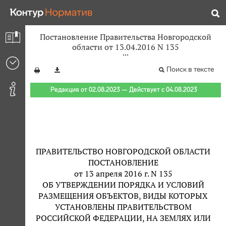
Постановление Правительства Новгородской
области от 13.04.2016 N 135
Поиск в тексте
Редакция от 02.08.2023 — Действует с 04.08.2023
ПРАВИТЕЛЬСТВО НОВГОРОДСКОЙ ОБЛАСТИ
ПОСТАНОВЛЕНИЕ
от 13 апреля 2016 г. N 135
ОБ УТВЕРЖДЕНИИ ПОРЯДКА И УСЛОВИЙ
РАЗМЕЩЕНИЯ ОБЪЕКТОВ, ВИДЫ КОТОРЫХ
УСТАНОВЛЕНЫ ПРАВИТЕЛЬСТВОМ
РОССИЙСКОЙ ФЕДЕРАЦИИ, НА ЗЕМЛЯХ ИЛИ