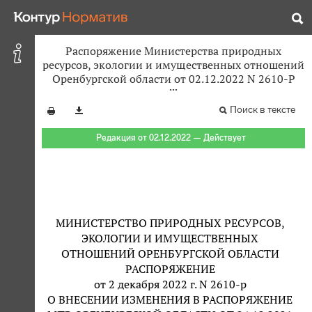
Распоряжение Министерства природных
ресурсов, экологии и имущественных отношений
Оренбургской области от 02.12.2022 N 2610-Р
Поиск в тексте
Редакция от 02.12.2022 — Действует
МИНИСТЕРСТВО ПРИРОДНЫХ РЕСУРСОВ,
ЭКОЛОГИИ И ИМУЩЕСТВЕННЫХ
ОТНОШЕНИЙ ОРЕНБУРГСКОЙ ОБЛАСТИ
РАСПОРЯЖЕНИЕ
от 2 декабря 2022 г. N 2610-р
О ВНЕСЕНИИ ИЗМЕНЕНИЯ В РАСПОРЯЖЕНИЕ