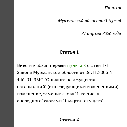
Принят
Мурманской областной Думой
21 апреля 2026 года
Статья 1
Внести в абзац первый
пункта 2
статьи 1-1
Закона Мурманской области от 26.11.2003 N
446-01-ЗМО "О налоге на имущество
организаций" (с последующими изменениями)
изменение, заменив слова "1-го числа
очередного" словами "1 марта текущего".
Статья 2