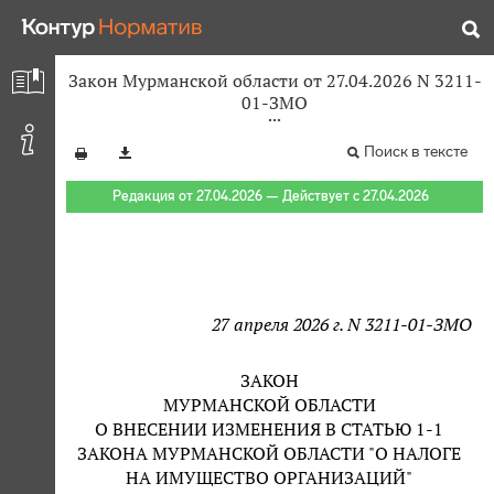
Закон Мурманской области от 27.04.2026 N 3211-
01-ЗМО
Поиск в тексте
Редакция от 27.04.2026 — Действует с 27.04.2026
27 апреля 2026 г. N 3211-01-ЗМО
ЗАКОН
МУРМАНСКОЙ ОБЛАСТИ
О ВНЕСЕНИИ ИЗМЕНЕНИЯ В СТАТЬЮ 1-1
ЗАКОНА МУРМАНСКОЙ ОБЛАСТИ "О НАЛОГЕ
НА ИМУЩЕСТВО ОРГАНИЗАЦИЙ"