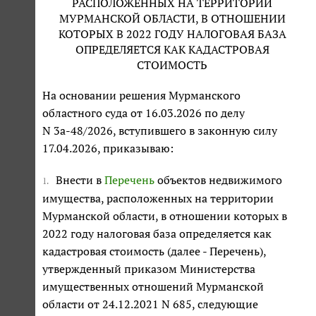
РАСПОЛОЖЕННЫХ НА ТЕРРИТОРИИ
МУРМАНСКОЙ ОБЛАСТИ, В ОТНОШЕНИИ
КОТОРЫХ В 2022 ГОДУ НАЛОГОВАЯ БАЗА
ОПРЕДЕЛЯЕТСЯ КАК КАДАСТРОВАЯ
СТОИМОСТЬ
На основании решения Мурманского
областного суда от 16.03.2026 по делу
N 3а-48/2026, вступившего в законную силу
17.04.2026, приказываю:
Внести в
Перечень
объектов недвижимого
1.
имущества, расположенных на территории
Мурманской области, в отношении которых в
2022 году налоговая база определяется как
кадастровая стоимость (далее - Перечень),
утвержденный приказом Министерства
имущественных отношений Мурманской
области от 24.12.2021 N 685, следующие