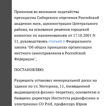
Принимая во внимание ходатайства
президиума Сибирского отделения Российской
академии наук, администрации Центрального
района, на основании решения городской
комиссии по наименованиям от 17.10.2001 N
51, руководствуясь
статьей 6
Федерального
закона "Об общих принципах организации
местного самоуправления в Российской
Федерации",
ПОСТАНОВЛЯЮ:
Разрешить установку мемориальной доски на
здании по ул. Мичурина, 15, посвященной
выдающемуся физику-теоретику, основателю и
бывшему директору Института радиофизики и
электроники СО РАН, профессору Юрию