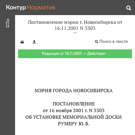
Постановление мэрии г. Новосибирска от
16.11.2001 N 3303
Поиск в тексте
Редакция от 16.11.2001 — Действует
МЭРИЯ ГОРОДА НОВОСИБИРСКА
ПОСТАНОВЛЕНИЕ
от 16 ноября 2001 г. N 3303
ОБ УСТАНОВКЕ МЕМОРИАЛЬНОЙ ДОСКИ
РУМЕРУ Ю. Б.