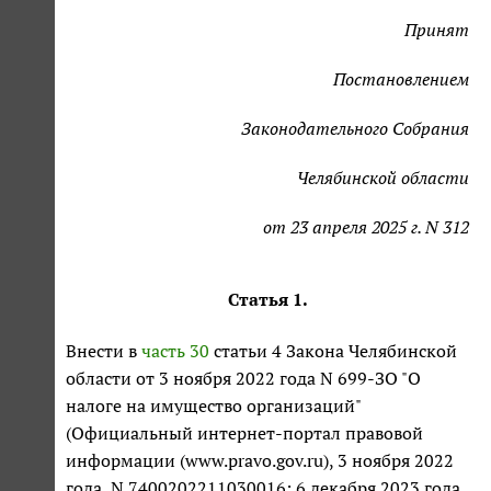
Принят
Постановлением
Законодательного Собрания
Челябинской области
от 23 апреля 2025 г. N 312
Статья 1.
Внести в
часть 30
статьи 4 Закона Челябинской
области от 3 ноября 2022 года N 699-ЗО "О
налоге на имущество организаций"
(Официальный интернет-портал правовой
информации (www.pravo.gov.ru), 3 ноября 2022
года, N 7400202211030016; 6 декабря 2023 года,