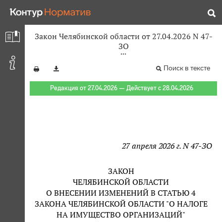
Закон Челябинской области от 27.04.2026 N 47-
ЗО
Поиск в тексте
Редакция от 27.04.2026 — Действует с 28.04.2026
27 апреля 2026 г. N 47-ЗО
ЗАКОН
ЧЕЛЯБИНСКОЙ ОБЛАСТИ
О ВНЕСЕНИИ ИЗМЕНЕНИЙ В СТАТЬЮ 4
ЗАКОНА ЧЕЛЯБИНСКОЙ ОБЛАСТИ "О НАЛОГЕ
НА ИМУЩЕСТВО ОРГАНИЗАЦИЙ"