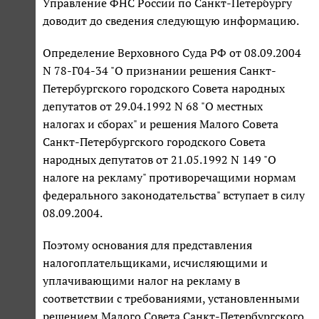
Управление ФНС России по Санкт-Петербургу
доводит до сведения следующую информацию.
Определение Верховного Суда РФ от 08.09.2004
N 78-Г04-34 "О признании решения Санкт-
Петербургского городского Совета народных
депутатов от 29.04.1992 N 68 "О местных
налогах и сборах" и решения Малого Совета
Санкт-Петербургского городского Совета
народных депутатов от 21.05.1992 N 149 "О
налоге на рекламу" противоречащими нормам
федерального законодательства" вступает в силу
08.09.2004.
Поэтому основания для представления
налогоплательщиками, исчисляющими и
уплачивающими налог на рекламу в
соответствии с требованиями, установленными
решением Малого Совета Санкт-Петербургского