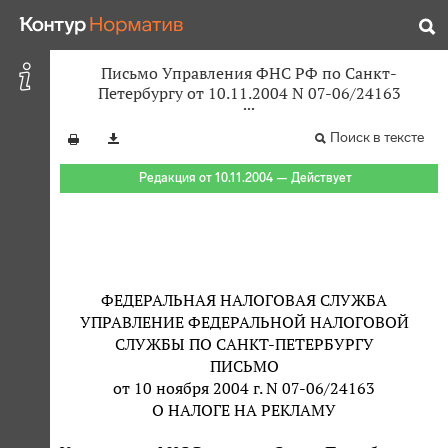
Письмо Управления ФНС РФ по Санкт-
Петербургу от 10.11.2004 N 07-06/24163
Поиск в тексте
Редакция от 10.11.2004 — Действует
ФЕДЕРАЛЬНАЯ НАЛОГОВАЯ СЛУЖБА
УПРАВЛЕНИЕ ФЕДЕРАЛЬНОЙ НАЛОГОВОЙ
СЛУЖБЫ ПО САНКТ-ПЕТЕРБУРГУ
ПИСЬМО
от 10 ноября 2004 г. N 07-06/24163
О НАЛОГЕ НА РЕКЛАМУ