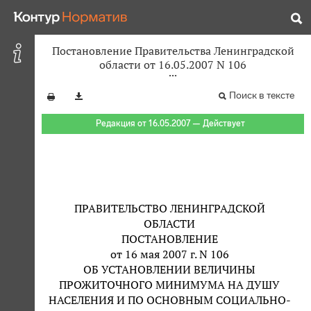
Постановление Правительства Ленинградской
области от 16.05.2007 N 106
Поиск в тексте
Редакция от 16.05.2007 — Действует
ПРАВИТЕЛЬСТВО ЛЕНИНГРАДСКОЙ
ОБЛАСТИ
ПОСТАНОВЛЕНИЕ
от 16 мая 2007 г. N 106
ОБ УСТАНОВЛЕНИИ ВЕЛИЧИНЫ
ПРОЖИТОЧНОГО МИНИМУМА НА ДУШУ
НАСЕЛЕНИЯ И ПО ОСНОВНЫМ СОЦИАЛЬНО-