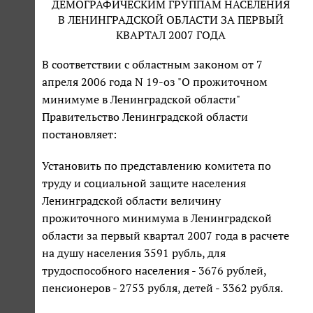
ДЕМОГРАФИЧЕСКИМ ГРУППАМ НАСЕЛЕНИЯ
В ЛЕНИНГРАДСКОЙ ОБЛАСТИ ЗА ПЕРВЫЙ
КВАРТАЛ 2007 ГОДА
В соответствии с областным законом от 7
апреля 2006 года N 19-оз "О прожиточном
минимуме в Ленинградской области"
Правительство Ленинградской области
постановляет:
Установить по представлению комитета по
труду и социальной защите населения
Ленинградской области величину
прожиточного минимума в Ленинградской
области за первый квартал 2007 года в расчете
на душу населения 3591 рубль, для
трудоспособного населения - 3676 рублей,
пенсионеров - 2753 рубля, детей - 3362 рубля.