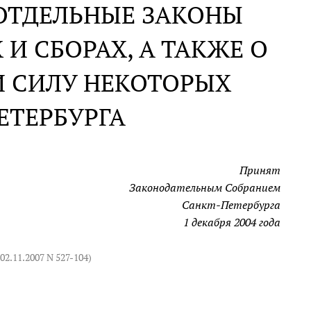
 ОТДЕЛЬНЫЕ ЗАКОНЫ
 И СБОРАХ, А ТАКЖЕ О
 СИЛУ НЕКОТОРЫХ
ЕТЕРБУРГА
Принят
Законодательным Собранием
Санкт-Петербурга
1 декабря 2004 года
 02.11.2007 N 527-104
)