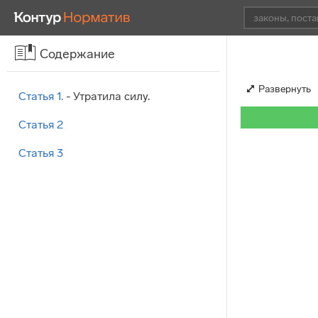
Содержание
Развернуть
Статья 1.
- Утратила силу.
Статья 2
Статья 3