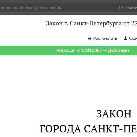
Найт
Закон г. Санкт-Петербурга от 2
Распечатать
Ска
Редакция от 02.11.2007 — Действует
ЗАКОН
ГОРОДА САНКТ-ПЕ