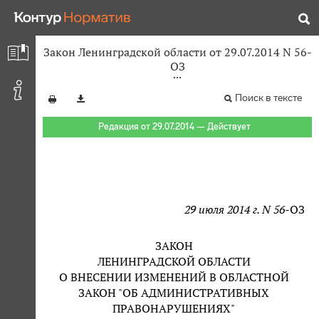
Закон Ленинградской области от 29.07.2014 N 56-
ОЗ
Поиск в тексте
Редакция от 29.07.2014 — Действует
29 июля 2014 г. N 56-
ОЗ
ЗАКОН
ЛЕНИНГРАДСКОЙ ОБЛАСТИ
О ВНЕСЕНИИ ИЗМЕНЕНИЙ В ОБЛАСТНОЙ
ЗАКОН "ОБ АДМИНИСТРАТИВНЫХ
ПРАВОНАРУШЕНИЯХ"