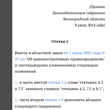
(Принят
Законодательным собранием
Ленинградской области
9 июля 2014 года)
Статья 1
Внести в областной закон
от 2 июля 2003 года N
47-оз
"Об административных правонарушениях"
(с последующими изменениями) следующие
изменения:
в части шестой
статьи 1.6
слова "статьями 4.2
1)
и 7.5" заменить словами "статьями 4.2, 7.5 и 8.1";
часть вторую
статьи 1.9
дополнить абзацем
2)
следующего содержания: