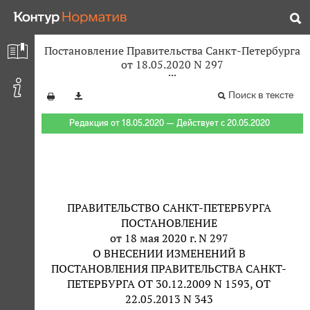
Постановление Правительства Санкт-Петербурга
от 18.05.2020 N 297
Поиск в тексте
Редакция от 18.05.2020 — Действует с 20.05.2020
ПРАВИТЕЛЬСТВО САНКТ-ПЕТЕРБУРГА
ПОСТАНОВЛЕНИЕ
от 18 мая 2020 г. N 297
О ВНЕСЕНИИ ИЗМЕНЕНИЙ В
ПОСТАНОВЛЕНИЯ ПРАВИТЕЛЬСТВА САНКТ-
ПЕТЕРБУРГА ОТ 30.12.2009 N 1593, ОТ
22.05.2013 N 343