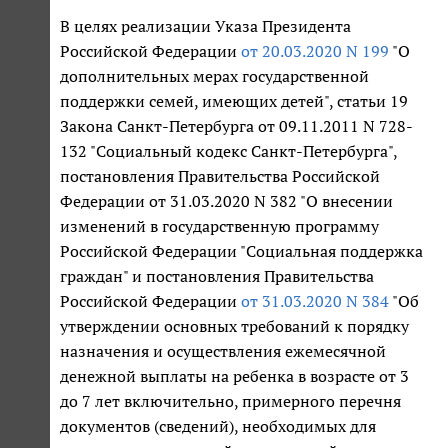
В целях реализации Указа Президента
Российской Федерации
от 20.03.2020 N 199
"О
дополнительных мерах государственной
поддержки семей, имеющих детей", статьи 19
Закона Санкт-Петербурга от 09.11.2011 N 728-
132 "Социальный кодекс Санкт-Петербурга",
постановления Правительства Российской
Федерации от 31.03.2020 N 382 "О внесении
изменений в государственную программу
Российской Федерации "Социальная поддержка
граждан" и постановления Правительства
Российской Федерации
от 31.03.2020 N 384
"Об
утверждении основных требований к порядку
назначения и осуществления ежемесячной
денежной выплаты на ребенка в возрасте от 3
до 7 лет включительно, примерного перечня
документов (сведений), необходимых для