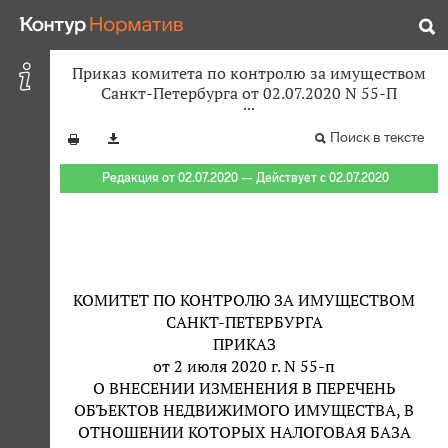
Приказ комитета по контролю за имуществом
Санкт-Петербурга от 02.07.2020 N 55-П
Поиск в тексте
Редакция от 02.07.2020 — Действует с 02.07.2020
КОМИТЕТ ПО КОНТРОЛЮ ЗА ИМУЩЕСТВОМ
САНКТ-ПЕТЕРБУРГА
ПРИКАЗ
от 2 июля 2020 г. N 55-п
О ВНЕСЕНИИ ИЗМЕНЕНИЯ В ПЕРЕЧЕНЬ
ОБЪЕКТОВ НЕДВИЖИМОГО ИМУЩЕСТВА, В
ОТНОШЕНИИ КОТОРЫХ НАЛОГОВАЯ БАЗА