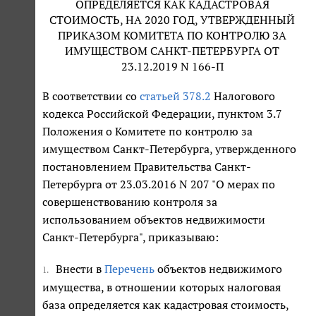
ОПРЕДЕЛЯЕТСЯ КАК КАДАСТРОВАЯ
СТОИМОСТЬ, НА 2020 ГОД, УТВЕРЖДЕННЫЙ
ПРИКАЗОМ КОМИТЕТА ПО КОНТРОЛЮ ЗА
ИМУЩЕСТВОМ САНКТ-ПЕТЕРБУРГА ОТ
23.12.2019 N 166-П
В соответствии со
статьей 378.2
Налогового
кодекса Российской Федерации, пунктом 3.7
Положения о Комитете по контролю за
имуществом Санкт-Петербурга, утвержденного
постановлением Правительства Санкт-
Петербурга от 23.03.2016 N 207 "О мерах по
совершенствованию контроля за
использованием объектов недвижимости
Санкт-Петербурга", приказываю:
Внести в
Перечень
объектов недвижимого
1.
имущества, в отношении которых налоговая
база определяется как кадастровая стоимость,