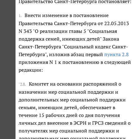
Правительство Санкт-Петербурга постановляет:
Внести изменение в постановление
1.
Правительства Санкт-Петербурга от 22.05.2013
N 343 "О реализации главы 5 "Социальная
поддержка семей, имеющих детей" Закона
Санкт-Петербурга "Социальный кодекс Санкт-
Петербурга", изложив абзац первый
пункта 2.8
приложения N 1 к постановлению в следующей
редакции:
Комитет на основании распоряжений о
"2.8.
назначении мер социальной поддержки и
дополнительных мер социальной поддержки
семьям, имеющим детей, обеспечивает в
течение 15 рабочих дней со дня получения
личных дел внесение в ЭСРН и ГРСЗ сведений о
получателях мер социальной поддержки и
дополнительных мер социальной поддержки