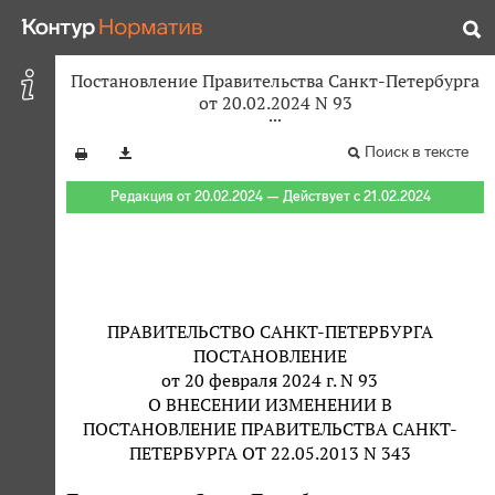
Постановление Правительства Санкт-Петербурга
от 20.02.2024 N 93
Поиск в тексте
Редакция от 20.02.2024 — Действует с 21.02.2024
ПРАВИТЕЛЬСТВО САНКТ-ПЕТЕРБУРГА
ПОСТАНОВЛЕНИЕ
от 20 февраля 2024 г. N 93
О ВНЕСЕНИИ ИЗМЕНЕНИИ В
ПОСТАНОВЛЕНИЕ ПРАВИТЕЛЬСТВА САНКТ-
ПЕТЕРБУРГА ОТ 22.05.2013 N 343