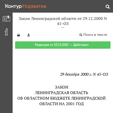
Закон Ленинградской области от 29.12.2000 N
45-ОЗ
Поиск в тексте
Редакция от 03.12.2001 — Действует
29 декабря 2000 г. N 45-ОЗ
ЗАКОН
ЛЕНИНГРАДСКАЯ ОБЛАСТЬ
ОБ ОБЛАСТНОМ БЮДЖЕТЕ ЛЕНИНГРАДСКОЙ
ОБЛАСТИ НА 2001 ГОД