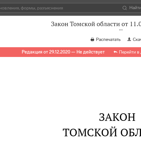
Найт
Закон Томской области от 11.
Распечатать
Ска
Редакция от 29.12.2020 — Не действует
Перейти в
ЗАКОН
ТОМСКОЙ ОБ