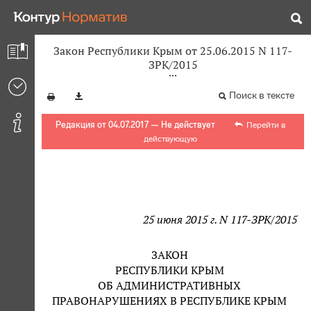
Закон Республики Крым от 25.06.2015 N 117-
ЗРК/2015
Поиск в тексте
Редакция от 04.07.2017 — Не действует
Перейти в
действующую
25 июня 2015 г. N 117-ЗРК/2015
ЗАКОН
РЕСПУБЛИКИ КРЫМ
ОБ АДМИНИСТРАТИВНЫХ
ПРАВОНАРУШЕНИЯХ В РЕСПУБЛИКЕ КРЫМ