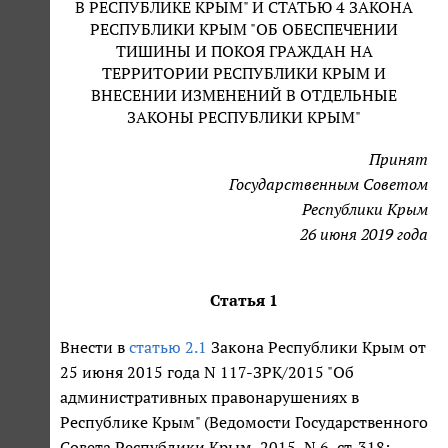
В РЕСПУБЛИКЕ КРЫМ" И СТАТЬЮ 4 ЗАКОНА
РЕСПУБЛИКИ КРЫМ "ОБ ОБЕСПЕЧЕНИИ
ТИШИНЫ И ПОКОЯ ГРАЖДАН НА
ТЕРРИТОРИИ РЕСПУБЛИКИ КРЫМ И
ВНЕСЕНИИ ИЗМЕНЕНИЙ В ОТДЕЛЬНЫЕ
ЗАКОНЫ РЕСПУБЛИКИ КРЫМ"
Принят
Государственным Советом
Республики Крым
26 июня 2019 года
Статья 1
Внести в
статью 2.1
Закона Республики Крым от
25 июня 2015 года N 117-ЗРК/2015 "Об
административных правонарушениях в
Республике Крым" (Ведомости Государственного
Совета Республики Крым, 2015, N 6, ст. 318;