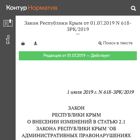
Закон Республики Крым от 01.07.2019 N 618-
ЗРК/2019
Поиск в тексте
Редакция от 01.07.2019 — Действует
1 июля 2019 г. N 618-ЗРК/2019
ЗАКОН
РЕСПУБЛИКИ КРЫМ
О ВНЕСЕНИИ ИЗМЕНЕНИЙ В СТАТЬЮ 2.1
ЗАКОНА РЕСПУБЛИКИ КРЫМ "ОБ
АДМИНИСТРАТИВНЫХ ПРАВОНАРУШЕНИЯХ