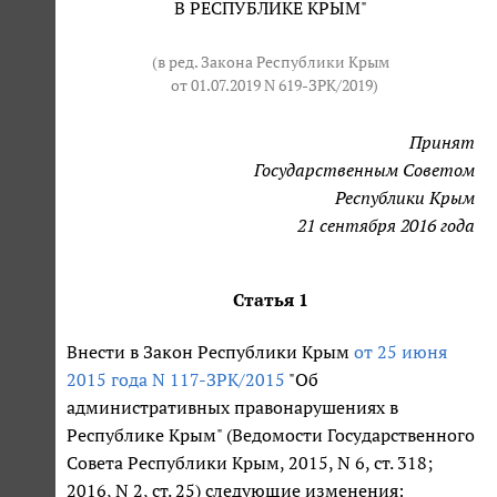
В РЕСПУБЛИКЕ КРЫМ"
(в ред. Закона Республики Крым
от 01.07.2019 N 619-ЗРК/2019
)
Принят
Государственным Советом
Республики Крым
21 сентября 2016 года
Статья 1
Внести в Закон Республики Крым
от 25 июня
2015 года N 117-ЗРК/2015
"Об
административных правонарушениях в
Республике Крым" (Ведомости Государственного
Совета Республики Крым, 2015, N 6, ст. 318;
2016, N 2, ст. 25) следующие изменения: