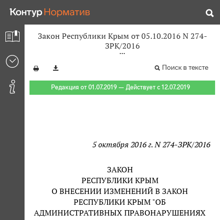
Закон Республики Крым от 05.10.2016 N 274-
ЗРК/2016
Поиск в тексте
Редакция от 01.07.2019 — Действует с 12.07.2019
5 октября 2016 г. N 274-ЗРК/2016
ЗАКОН
РЕСПУБЛИКИ КРЫМ
О ВНЕСЕНИИ ИЗМЕНЕНИЙ В ЗАКОН
РЕСПУБЛИКИ КРЫМ "ОБ
АДМИНИСТРАТИВНЫХ ПРАВОНАРУШЕНИЯХ