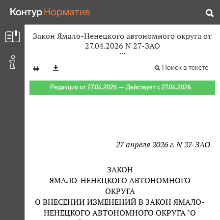
Закон Ямало-Ненецкого автономного округа от
27.04.2026 N 27-ЗАО
Поиск в тексте
Редакция от 27.04.2026 — Действует с 27.04.2026
27 апреля 2026 г. N 27-ЗАО
ЗАКОН
ЯМАЛО-НЕНЕЦКОГО АВТОНОМНОГО
ОКРУГА
О ВНЕСЕНИИ ИЗМЕНЕНИЙ В ЗАКОН ЯМАЛО-
НЕНЕЦКОГО АВТОНОМНОГО ОКРУГА "О