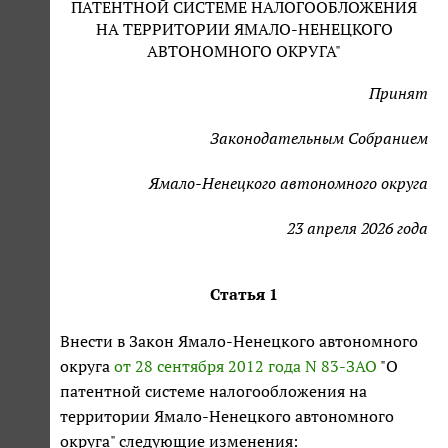
ПАТЕНТНОЙ СИСТЕМЕ НАЛОГООБЛОЖЕНИЯ
НА ТЕРРИТОРИИ ЯМАЛО-НЕНЕЦКОГО
АВТОНОМНОГО ОКРУГА"
Принят
Законодательным Собранием
Ямало-Ненецкого автономного округа
23 апреля 2026 года
Статья 1
Внести в Закон Ямало-Ненецкого автономного
округа
от 28 сентября 2012 года N 83-ЗАО
"О
патентной системе налогообложения на
территории Ямало-Ненецкого автономного
округа" следующие изменения: