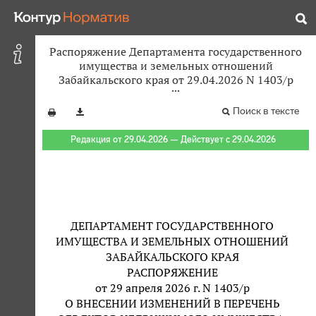
Распоряжение Департамента государственного
имущества и земельных отношений
Забайкальского края от 29.04.2026 N 1403/р
Поиск в тексте
Редакция от 29.04.2026 — Действует с 29.04.2026
ДЕПАРТАМЕНТ ГОСУДАРСТВЕННОГО
ИМУЩЕСТВА И ЗЕМЕЛЬНЫХ ОТНОШЕНИЙ
ЗАБАЙКАЛЬСКОГО КРАЯ
РАСПОРЯЖЕНИЕ
от 29 апреля 2026 г. N 1403/р
О ВНЕСЕНИИ ИЗМЕНЕНИЙ В ПЕРЕЧЕНЬ